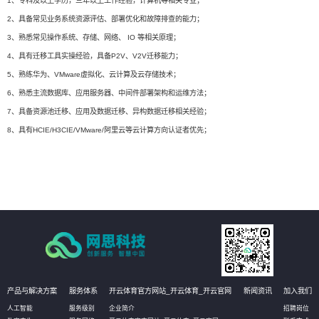
1、专科及以上学历，三年以上工作经验，计算机等相关专业；
2、具备常见业务系统资源评估、部署优化和故障排查的能力；
3、熟悉常见操作系统、存储、网络、 IO 等相关原理；
4、具有迁移工具实操经验，具备P2V、V2V迁移能力；
5、熟练华为、VMware虚拟化、云计算及云存储技术；
6、熟悉主流数据库、应用服务器、中间件部署架构和运维方法；
7、具备资源池迁移、应用及数据迁移、异构数据迁移相关经验；
8、具有HCIE/H3CIE/VMware/阿里云等云计算方向认证者优先；
产品与解决方案
服务体系
开云体育官方网站_开云体育_开云官网
新闻资讯
加入我们
人工智能
服务级别
企业简介
招聘岗位