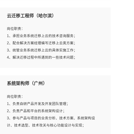
1、全日制本科及以上学历，计算机相关专业毕业，一年以
上前端开发工作经验；
云迁移工程师（哈尔滨）
2、熟练掌握HTML、CSS、JavaScript等web相关技术；
3、熟悉react/vue/angular任何一种前端框架，熟悉react优
岗位职责：
先；
1、承担业务系统迁移上云的技术咨询服务；
4、熟悉webpack配置和git操作；
2、配合解决方案经理编写迁移上云类方案；
5、善于沟通，具有团队意识；
3、统管业务系统迁移上云的具体实施工作；
4、解决迁移过程中所遇到的一些技术问题；
岗位要求：
系统架构师（广州）
1、专科及以上学历，三年以上工作经验，计算机等相关专
业；
岗位职责：
2、具备常见业务系统资源评估、部署优化和故障排查的能
1、负责自研产品开发及开发团队管理；
力；
2、负责产品和平台的系统架构设计；
3、熟悉常见操作系统、存储、网络、 IO 等相关原理；
3、参与产品与项目的业务分析、技术方案、系统架构设
4、具有迁移工具实操经验，具备P2V、V2V迁移能力；
计、技术选型、技术攻关与核心功能设计与实现；
5、熟练华为、VMware虚拟化、云计算及云存储技术；
4、根据业务及技术发展，做前瞻性的技术分析、研究及应