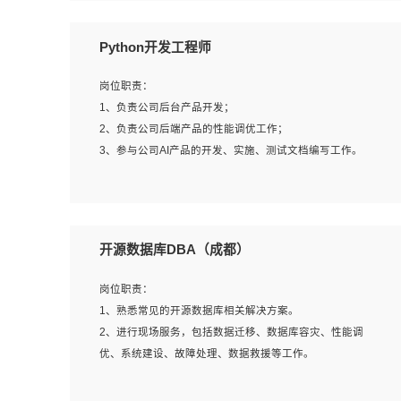
岗位要求：
Python开发工程师
1、全日制本科计算机相关专业毕业，3年以上相关工作经
验；
岗位职责：
2、精通linux操作系统的运行维护，具有故障处理的能力
1、负责公司后台产品开发；
3、熟练使用脚本语言，shell/python任一种，熟练使用
2、负责公司后端产品的性能调优工作；
Ansible
3、参与公司AI产品的开发、实施、测试文档编写工作。
4、熟悉linux常见服务、中间件的基本原理、部署以及故障
处理，如：Mysql、Apache、Nginx、Zabbix、Kafka等
5、熟悉主流虚拟化技术，如：VMware、KVM
岗位要求:
6、具备网络方面的基础知识，熟悉常见的网络协议，如
1、计算机相关专业，本科及以上学历，2年以上后端开发经
开源数据库DBA（成都）
TCP/IP，转发原理，路由优先级等
验，有过运营商项目经验的更佳；
7、了解容器技术，熟悉docker或podman
2、熟练python编程语言，熟悉服务端开发流程，熟悉常见
岗位职责：
8、有良好的文档编写能力和沟通能力，有RHCE证书优先
的算法和数据结构；
1、熟悉常见的开源数据库相关解决方案。
3、熟悉数据库开发，熟悉Mysql、Oracle、MongoDb数据
2、进行现场服务，包括数据迁移、数据库容灾、性能调
库应用开发其中一种；
优、系统建设、故障处理、数据救援等工作。
4、熟悉Python Wed框架（Django/Flask...）代码能力优
秀，熟悉编码规范和具备良好的文档编写能力）；