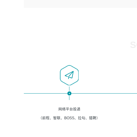
4、负责系统运维相关文档编写。
者优先；
5、负责现场对接客户，沟通事项。
6、具备良好的客户意识与沟通能力，善于学习思考、创新
与团队协作，认真负责、执行力与抗压力强。
岗位要求：
1、计算机相关专业本科以上学历，1年以上软件系统运维经
S
验。
2、精通linux命令。
3、熟悉oracle、mysql 数据库。
4、善于沟通，具有良好的团队合作精神和协作能力。
5、必须有实际的生产环境系统维护经验。
6、有中国移动安全态势系统相关项目经验优先考虑。
网络平台投递
（前程、智联、BOSS、拉勾、猎聘）