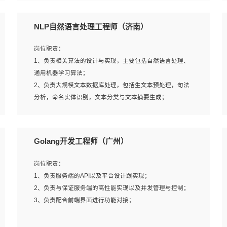
5、完成其他上级领导交予的任务和工作。
NLP自然语言处理工程师（济南）
岗位要求：
岗位职责：
1、本科以上学历，一年以上需求分析相关经验者优先；
1、负责相关算法的设计与实现，主要包括自然语言处理、
2、熟悉产品及需求规划工具，如:Axure、Xmind、MS
通用机器学习算法；
Project等；
2、负责大规模文本数据库处理，包括生文本预处理，句法
3、具备良好的交流协调能力，有较强的责任感、工作积极
分析，命名实体识别，文本分类与文本摘要生成；
主动；
3、跟踪自然语言处理的前沿技术和业界先进的模型应用；
4、有较强的系统需求分析、文档编写能力、沟通能力；
4、负责问答系统的搭建和知识图谱的建立；
5、具备与多团队合作的经验，良好团队协作精神；
Golang开发工程师（广州）
岗位要求：
岗位职责：
1、1年及以上自然语言处理方向研究或工作经验，统招本科
1、负责服务端的API以及平台设计跟实现；
及以上学历；
2、负责与保证服务端的高性能实现以及并发管理与控制；
2、熟悉tensorflow，keras，pytorch等常规深度学习框架，
3、负责配合前端界面进行功能对接；
快速根据客户需求实现有效的模型；
3、熟悉掌握至少一种编程语言，如：Python，Java；