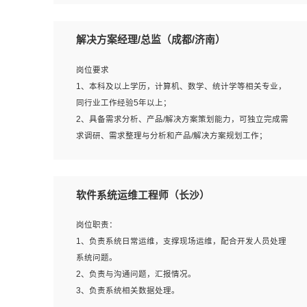
5、沟通表达能力强，具备团队协作能力。
岗位要求：
1、本科以上相关专业毕业，拥有三年以上相关数据工作经
解决方案经理/总监（成都/济南）
验经验。
2、熟悉PostgreSQL、redis、MongoDB、ElasticSearch等
岗位要求
开源数据库运维管理，拥有开发经验优先。
1、本科及以上学历，计算机、数学、统计学等相关专业，
3、熟悉Oracle、MySQL、SQLServer中一种或多种优先。
同行业工作经验5年以上；
4、熟悉Hadoop、HBASE、Spark等大数据平台优先。
2、具备需求分析、产品/解决方案策划能力，可独立完成需
5、熟悉linux或任意一种unix操作系统，如有较强操作系统
求调研、需求整理与分析和产品/解决方案规划工作；
侧工作经验者优先。
3、逻辑缜密，对用户产品/解决方案体验敏感，对数据敏
6、具备丰富的项目实施经验，较强的自我学习能力。
感，有产品/解决方案意识，有主见，以数据为驱动，以结
7、责任心强，为人友好，沟通能力强，具有良好的团队意
果为导向；
软件系统运维工程师（长沙）
识。
4、具有丰富的AI产品/解决方案解决方案经验，能够针对客
户的需求，快速响应输出相关的解决方案，包括视频分析、
岗位职责：
图像识别、NLP、OCR、机器学习等；
1、负责系统日常运维，支撑现场运维，配合开发人员处理
5、具备AI技术背景，掌握TensorFlow、PyTorch、Spark
系统问题。
MLlib、SK-Learn等常见AI算法框架，对人脸识别、目标检
2、负责与沟通问题，汇报情况。
测、图像识别、OCR、NLP等AI算法有深刻理解。具有AI平
3、负责系统相关数据处理。
台级产品/解决方案从业经验者优先。具有大数据技术背景