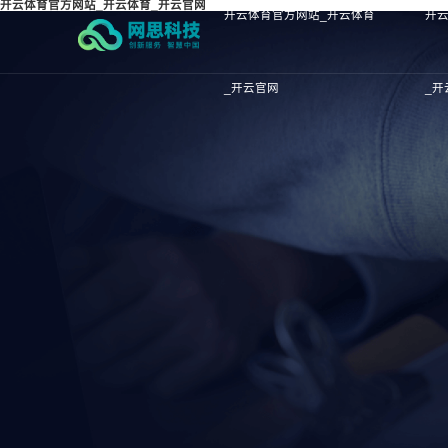
开云体育官方网站_开云体育_开云官网
开云体育官方网站_开云体育
开
_开云官网
_开